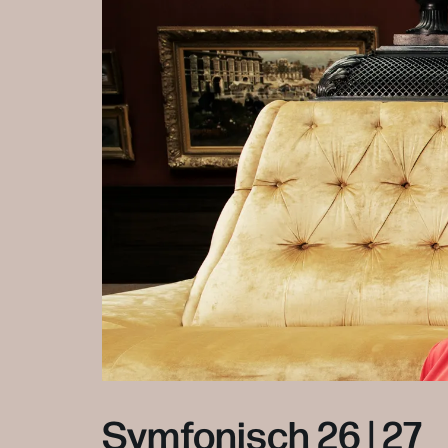
Symfonisch 26 | 27