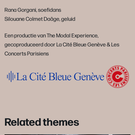
Rana Gorgani, soefidans
Silouane Colmet Daâge, geluid
Een productie van The Modal Experience,
gecoproduceerd door La Cité Bleue Genève & Les
Concerts Parisiens
Related themes