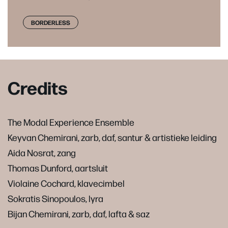
BORDERLESS
Credits
The Modal Experience Ensemble
Keyvan Chemirani, zarb, daf, santur & artistieke leiding
Aida Nosrat, zang
Thomas Dunford, aartsluit
Violaine Cochard, klavecimbel
Sokratis Sinopoulos, lyra
Bijan Chemirani, zarb, daf, lafta & saz