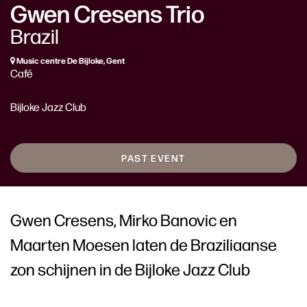
Gwen Cresens Trio
Brazil
Music centre De Bijloke, Gent
Café
Bijloke Jazz Club
PAST EVENT
Gwen Cresens, Mirko Banovic en
Maarten Moesen laten de Braziliaanse
zon schijnen in de Bijloke Jazz Club