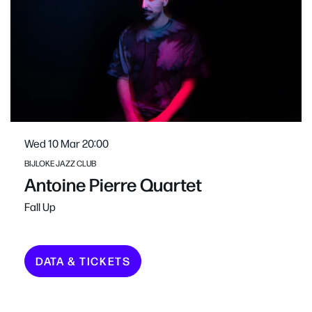
Wed 10 Mar
20:00
BIJLOKE JAZZ CLUB
Antoine Pierre Quartet
Fall Up
DATA & TICKETS