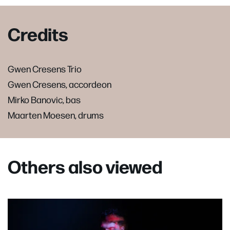
Credits
Gwen Cresens Trio
Gwen Cresens, accordeon
Mirko Banovic, bas
Maarten Moesen, drums
Others also viewed
Skip