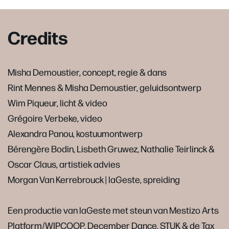
Credits
Misha Demoustier, concept, regie & dans
Rint Mennes & Misha Demoustier, geluidsontwerp
Wim Piqueur, licht & video
Grégoire Verbeke, video
Alexandra Panou, kostuumontwerp
Bérengère Bodin, Lisbeth Gruwez, Nathalie Teirlinck &
Oscar Claus, artistiek advies
Morgan Van Kerrebrouck | laGeste, spreiding
Een productie van laGeste met steun van Mestizo Arts
Platform/WIPCOOP, December Dance, STUK & de Tax