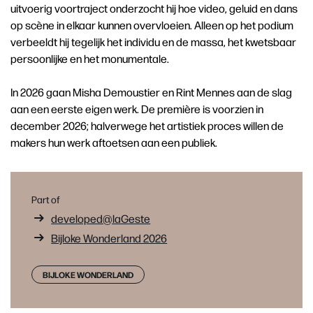
uitvoerig voortraject onderzocht hij hoe video, geluid en dans
op scène in elkaar kunnen overvloeien. Alleen op het podium
verbeeldt hij tegelijk het individu en de massa, het kwetsbaar
persoonlijke en het monumentale.
In 2026 gaan Misha Demoustier en Rint Mennes aan de slag
aan een eerste eigen werk. De première is voorzien in
december 2026; halverwege het artistiek proces willen de
makers hun werk aftoetsen aan een publiek.
Part of
developed@laGeste
Bijloke Wonderland 2026
BIJLOKE WONDERLAND