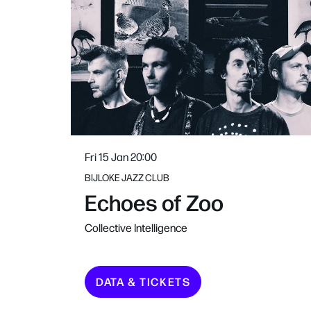
Fri 15 Jan
20:00
BIJLOKE JAZZ CLUB
Echoes of Zoo
Collective Intelligence
DATA & TICKETS