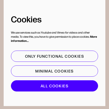
Cookies
We use services such as Youtube and Vimeo for videos and other
media. To view this, you have to give permission to place cookies.
More
information…
ONLY FUNCTIONAL COOKIES
MINIMAL COOKIES
ALL COOKIES