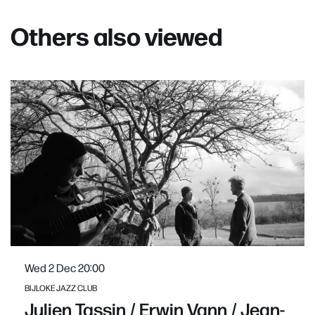
Others also viewed
Skip
Wed 2 Dec
20:00
BIJLOKE JAZZ CLUB
Julien Tassin / Erwin Vann / Jean-