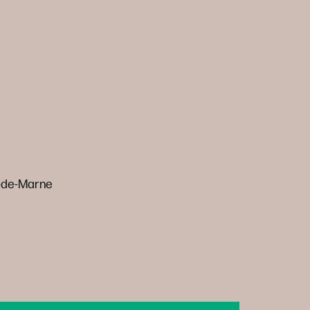
l-de-Marne