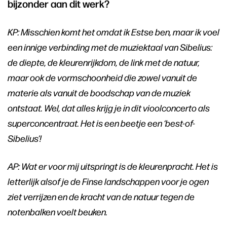
bijzonder aan dit werk?
KP: Misschien komt het omdat ik Estse ben, maar ik voel
een innige verbinding met de muziektaal van Sibelius:
de diepte, de kleurenrijkdom, de link met de natuur,
maar ook de vormschoonheid die zowel vanuit de
materie als vanuit de boodschap van de muziek
ontstaat. Wel, dat alles krijg je in dit vioolconcerto als
superconcentraat. Het is een beetje een ‘best-of-
Sibelius’!
AP: Wat er voor mij uitspringt is de kleurenpracht. Het is
letterlijk alsof je de Finse landschappen voor je ogen
ziet verrijzen en de kracht van de natuur tegen de
notenbalken voelt beuken.