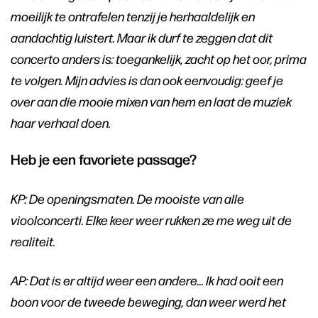
moeilijk te ontrafelen tenzij je herhaaldelijk en
aandachtig luistert. Maar ik durf te zeggen dat dit
concerto anders is: toegankelijk, zacht op het oor, prima
te volgen. Mijn advies is dan ook eenvoudig: geef je
over aan die mooie mixen van hem en laat de muziek
haar verhaal doen.
Heb je een favoriete passage?
KP: De openingsmaten. De mooiste van alle
vioolconcerti. Elke keer weer rukken ze me weg uit de
realiteit.
AP: Dat is er altijd weer een andere… Ik had ooit een
boon voor de tweede beweging, dan weer werd het