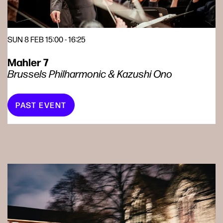
SUN 8 FEB
15:00 - 16:25
Mahler 7
Brussels Philharmonic & Kazushi Ono
PAST EVENT