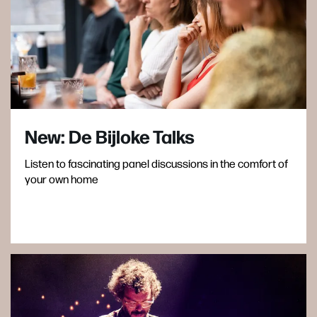
New: De Bijloke Talks
Listen to fascinating panel discussions in the comfort of
your own home