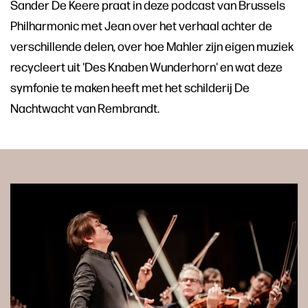
Sander De Keere praat in deze podcast van Brussels
Philharmonic met Jean over het verhaal achter de
verschillende delen, over hoe Mahler zijn eigen muziek
recycleert uit 'Des Knaben Wunderhorn' en wat deze
symfonie te maken heeft met het schilderij De
Nachtwacht van Rembrandt.
Skip