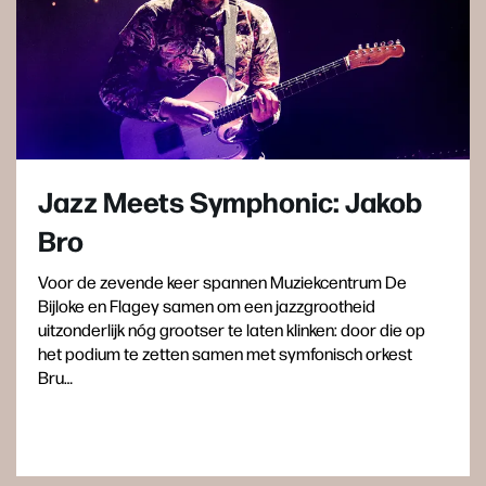
Jazz Meets Symphonic: Jakob
Bro
Voor de zevende keer spannen Muziekcentrum De
Bijloke en Flagey samen om een jazzgrootheid
uitzonderlijk nóg grootser te laten klinken: door die op
het podium te zetten samen met symfonisch orkest
Bru…