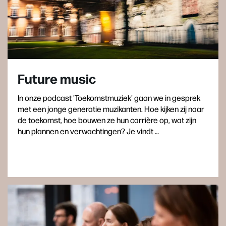
Future music
In onze podcast 'Toekomstmuziek' gaan we in gesprek
met een jonge generatie muzikanten. Hoe kijken zij naar
de toekomst, hoe bouwen ze hun carrière op, wat zijn
hun plannen en verwachtingen? Je vindt …