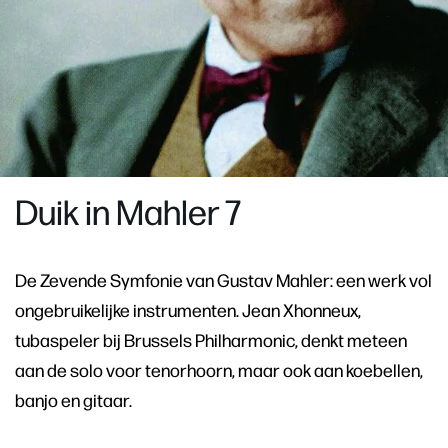
Duik in Mahler 7
De Zevende Symfonie van Gustav Mahler: een werk vol
ongebruikelijke instrumenten. Jean Xhonneux,
tubaspeler bij Brussels Philharmonic, denkt meteen
aan de solo voor tenorhoorn, maar ook aan koebellen,
banjo en gitaar.