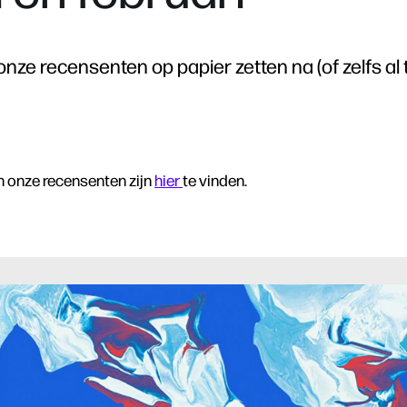
nze recensenten op papier zetten na (of zelfs al 
n onze recensenten zijn
hier
te vinden.