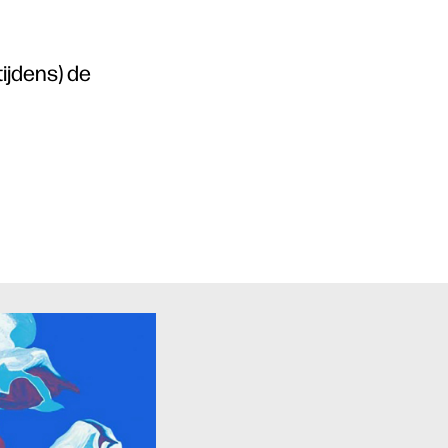
tijdens) de