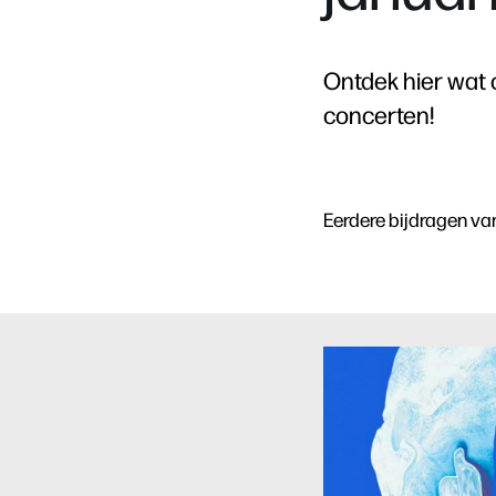
Ontdek hier wat o
concerten!
Eerdere bijdragen va