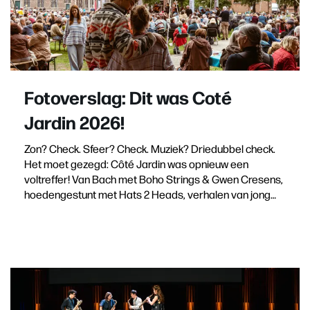
Fotoverslag: Dit was Coté
Jardin 2026!
Zon? Check. Sfeer? Check. Muziek? Driedubbel check.
Het moet gezegd: Côté Jardin was opnieuw een
voltreffer! Van Bach met Boho Strings & Gwen Cresens,
hoedengestunt met Hats 2 Heads, verhalen van jong…