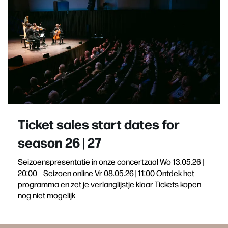
Ticket sales start dates for
season 26 | 27
Seizoenspresentatie in onze concertzaal Wo 13.05.26 |
20:00 Seizoen online Vr 08.05.26 | 11:00 Ontdek het
programma en zet je verlanglijstje klaar Tickets kopen
nog niet mogelijk