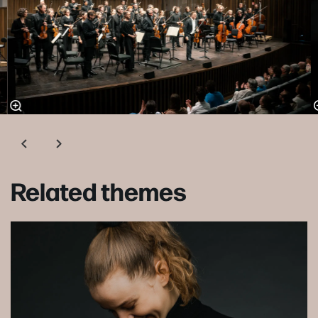
Related themes