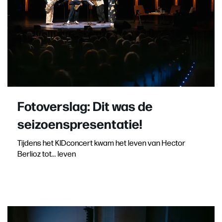
Fotoverslag: Dit was de
seizoenspresentatie!
Tijdens het KIDconcert kwam het leven van Hector
Berlioz tot... leven