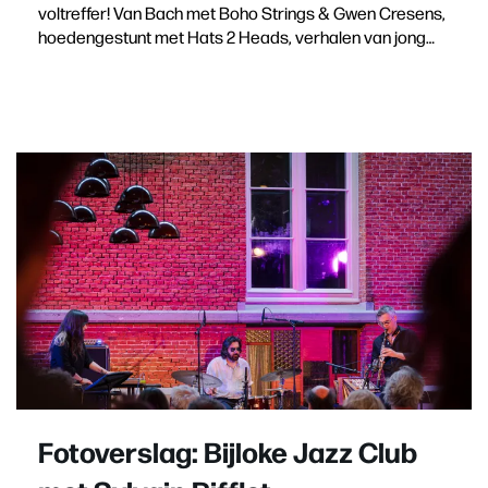
voltreffer! Van Bach met Boho Strings & Gwen Cresens,
hoedengestunt met Hats 2 Heads, verhalen van jong…
Fotoverslag: Bijloke Jazz Club