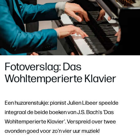
Fotoverslag: Das
Wohltemperierte Klavier
Een huzarenstukje: pianist Julien Libeer speelde
integraal de beide boeken van J.S. Bach's 'Das
Wohltemperierte Klavier'. Verspreid over twee
avonden goed voor zo'n vier uur muziek!