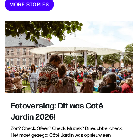
MORE STORIES
Fotoverslag: Dit was Coté
Jardin 2026!
Zon? Check. Sfeer? Check. Muziek? Driedubbel check.
Het moet gezegd: Côté Jardin was opnieuw een