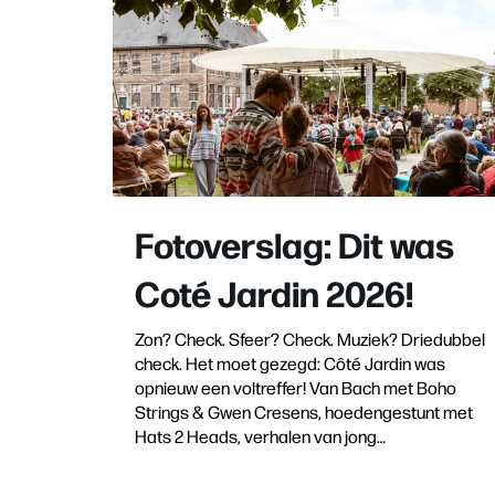
Fotoverslag: Dit was
Coté Jardin 2026!
Zon? Check. Sfeer? Check. Muziek? Driedubbel
check. Het moet gezegd: Côté Jardin was
opnieuw een voltreffer! Van Bach met Boho
Strings & Gwen Cresens, hoedengestunt met
Hats 2 Heads, verhalen van jong…