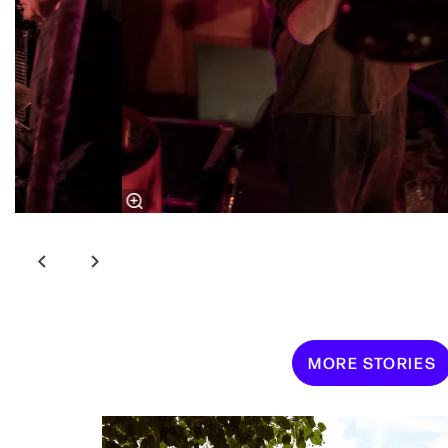
MORE STORIES