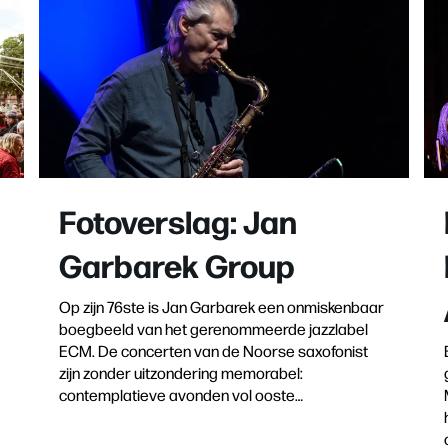
Fotoverslag: Jan
Garbarek Group
Op zijn 76ste is Jan Garbarek een onmiskenbaar
boegbeeld van het gerenommeerde jazzlabel
ECM. De concerten van de Noorse saxofonist
zijn zonder uitzondering memorabel:
contemplatieve avonden vol ooste…