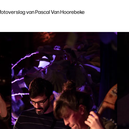
t fotoverslag van Pascal Van Hoorebeke