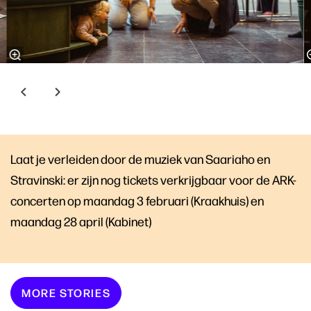
Laat je verleiden door de muziek van Saariaho en
Stravinski: er zijn nog tickets verkrijgbaar voor de ARK-
concerten op maandag 3 februari (Kraakhuis) en
maandag 28 april (Kabinet)
MORE STORIES