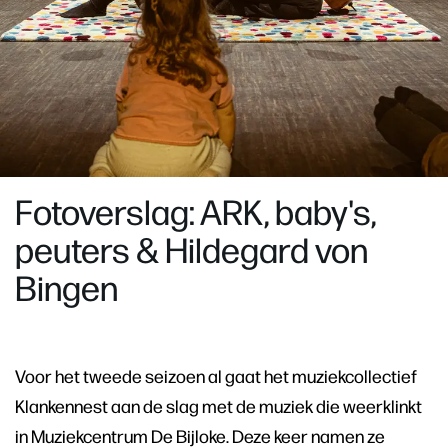
Fotoverslag: ARK, baby's,
peuters & Hildegard von
Bingen
Voor het tweede seizoen al gaat het muziekcollectief
Klankennest aan de slag met de muziek die weerklinkt
in Muziekcentrum De Bijloke. Deze keer namen ze