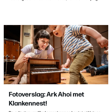
Fotoverslag: Ark Ahoi met
Klankennest!