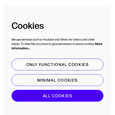
Cookies
We use services such as Youtube and Vimeo for videos and other
media. To view this, you have to give permission to place cookies.
More
information…
ONLY FUNCTIONAL COOKIES
MINIMAL COOKIES
ALL COOKIES