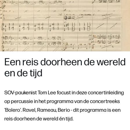
Een reis doorheen de wereld
en de tijd
SOV-paukenist Tom Lee focust in deze concertinleiding
op percussie in het programma van de concertreeks
'Bolero'. Ravel, Rameau, Berio - dit programma is een
reis doorheen de wereld én tijd.