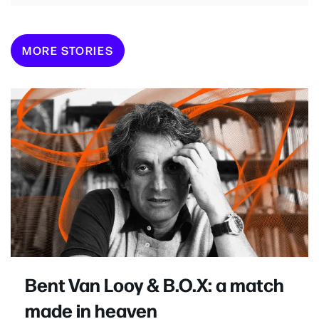
MORE STORIES
Bent Van Looy & B.O.X: a match
made in heaven