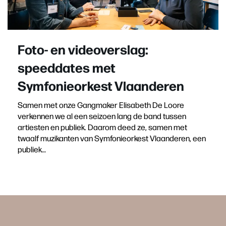
Foto- en videoverslag:
speeddates met
Symfonieorkest Vlaanderen
Samen met onze Gangmaker Elisabeth De Loore
verkennen we al een seizoen lang de band tussen
artiesten en publiek. Daarom deed ze, samen met
twaalf muzikanten van Symfonieorkest Vlaanderen, een
publiek…