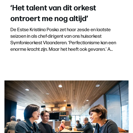
‘Het talent van dit orkest
ontroert me nog altijd’
De Estse Kristiina Poska zet haar zesde en laatste
seizoen in als chef-dirigent van ons huisorkest
Symfonieorkest Vlaanderen. ‘Perfectionisme kan een
enorme kracht zijn. Maar het heeft ook gevaren.’ A…