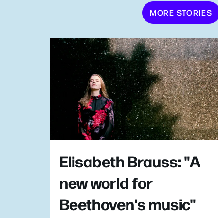
MORE STORIES
Elisabeth Brauss: "A
new world for
Beethoven's music"