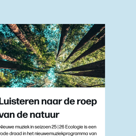
Luisteren naar de roep
van de natuur
Nieuwe muziek in seizoen 25 | 26 Ecologie is een
rode draad in het nieuwemuziekprogramma van