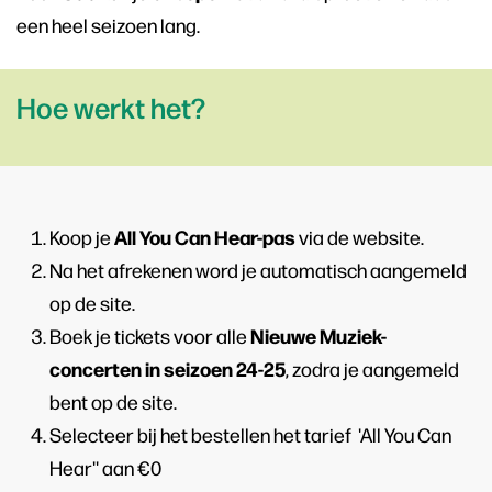
een heel seizoen lang.
Hoe werkt het?
All You Can Hear-pas
Koop je
via de website.
Na het afrekenen word je automatisch aangemeld
op de site.
Nieuwe Muziek-
Boek je tickets voor alle
concerten in seizoen 24-25
, zodra je aangemeld
bent op de site.
Selecteer bij het bestellen het tarief 'All You Can
Hear'' aan €0